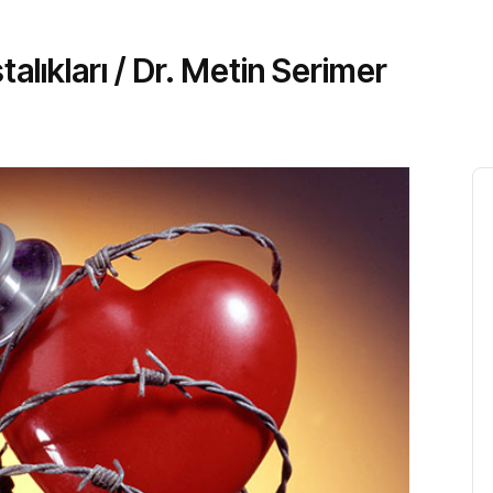
lıkları / Dr. Metin Serimer