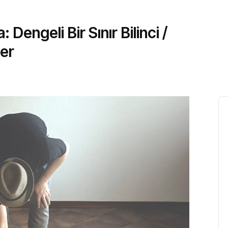
Dengeli Bir Sınır Bilinci /
er