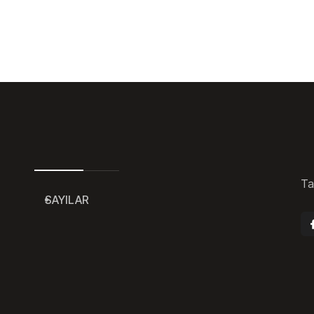
Ta
SAYILAR