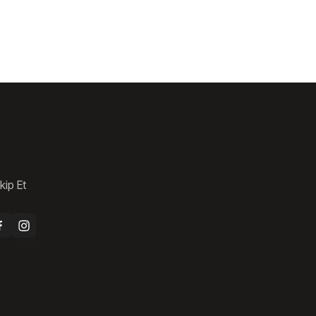
kip Et