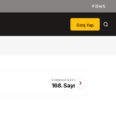
Giriş Yap
SONRAKI SAYI
168. Sayı