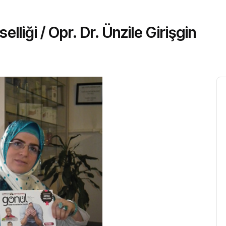
lliği / Opr. Dr. Ünzile Girişgin