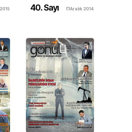
40. Sayı
2015
Aralık 2014