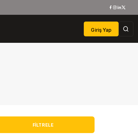
Giriş Yap
FILTRELE