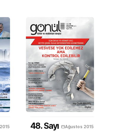
48. Sayı
 2015
Ağustos 2015