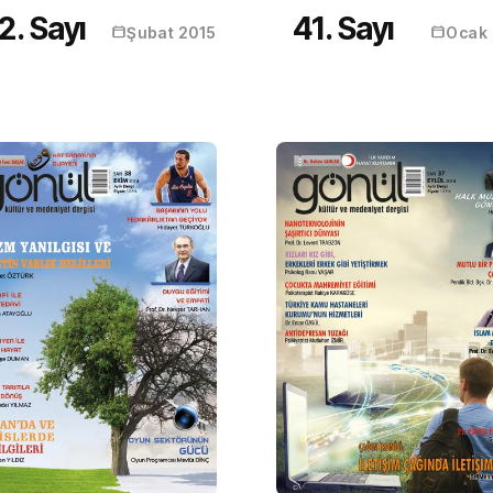
2. Sayı
41. Sayı
Şubat 2015
Ocak 