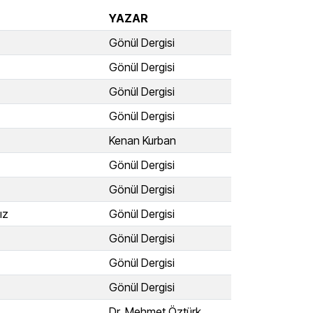
YAZAR
Gönül Dergisi
Gönül Dergisi
Gönül Dergisi
Gönül Dergisi
Kenan Kurban
Gönül Dergisi
Gönül Dergisi
ız
Gönül Dergisi
Gönül Dergisi
Gönül Dergisi
Gönül Dergisi
Dr. Mehmet Öztürk