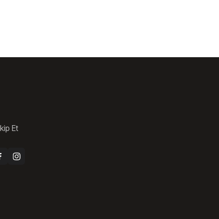
kip Et