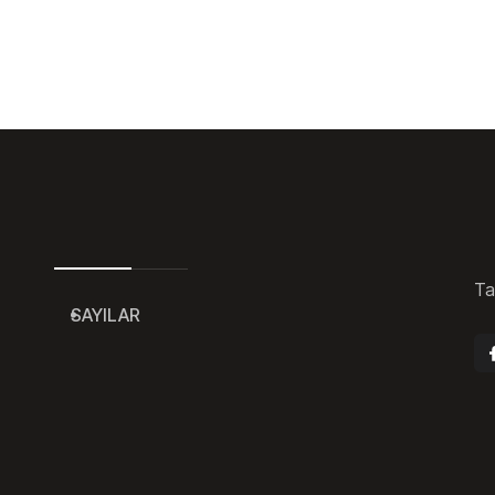
Ta
SAYILAR